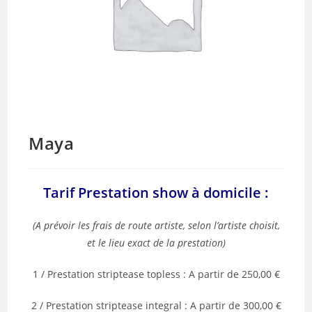
Maya
Tarif Prestation show à domicile :
(A prévoir les frais de route artiste, selon l’artiste choisit,
et le lieu exact de la prestation)
1 / Prestation striptease topless : A partir de 250,00 €
2 / Prestation striptease integral : A partir de 300,00 €