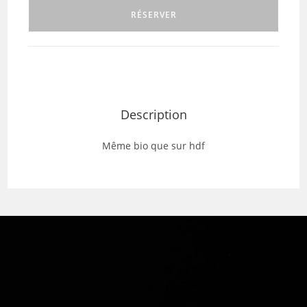
RÉSERVER
Description
Même bio que sur hdf