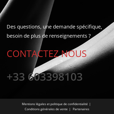
Des questions, une demande spécifique,
besoin de plus de renseignements ?
CONTACTEZ NOUS
+33 603398103
Mentions légales et politique de confidentialité
Conditions générales de vente
Partenaires