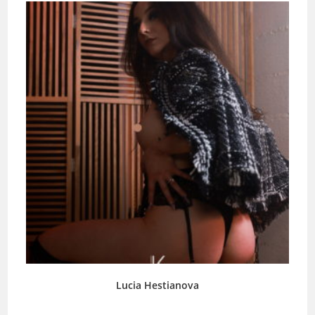
Lucia Hestianova