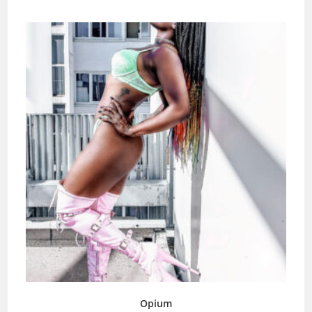
Opium