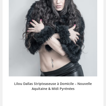
Lilou Dallas Stripteaseuse à Domicile – Nouvelle
Aquitaine & Midi Pyrénées