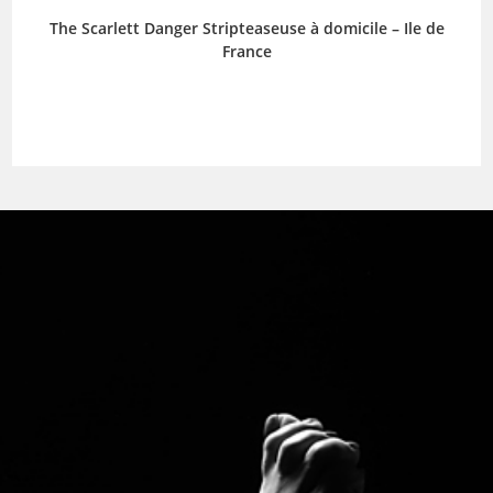
The Scarlett Danger Stripteaseuse à domicile – Ile de
France