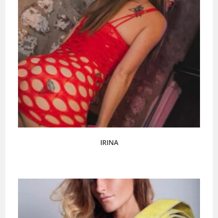
IRINA