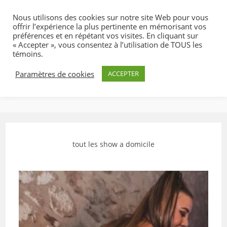
Skip
Nous utilisons des cookies sur notre site Web pour vous
to
offrir l’expérience la plus pertinente en mémorisant vos
content
préférences et en répétant vos visites. En cliquant sur
« Accepter », vous consentez à l’utilisation de TOUS les
témoins.
Paramètres de cookies
ACCEPTER
MENU
tout les show a domicile