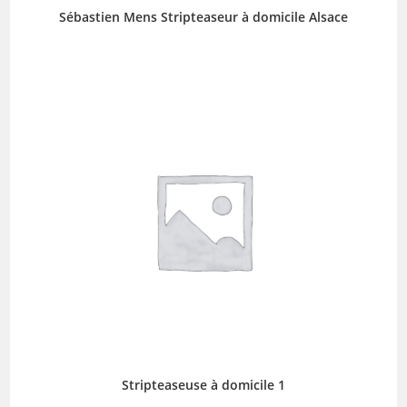
Sébastien Mens Stripteaseur à domicile Alsace
Stripteaseuse à domicile 1