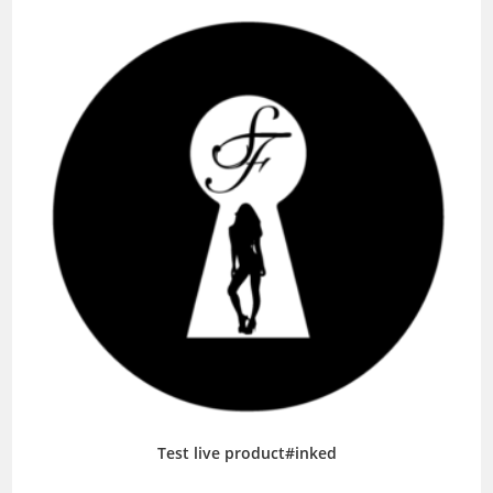
Test live product#inked