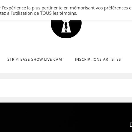
r l’expérience la plus pertinente en mémorisant vos préférences e
tez à l’utilisation de TOUS les témoins.
STRIPTEASE SHOW LIVE CAM
INSCRIPTIONS ARTISTES