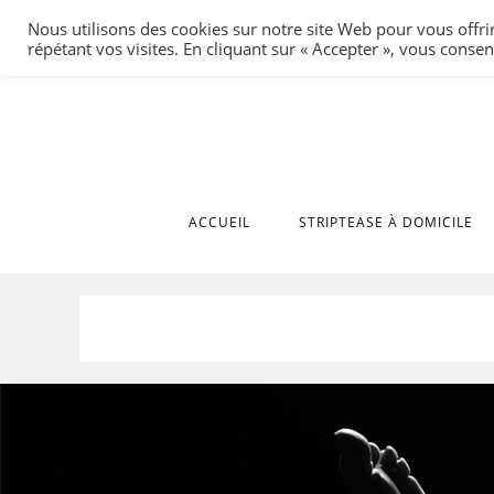
Skip
Nous utilisons des cookies sur notre site Web pour vous offri
to
répétant vos visites. En cliquant sur « Accepter », vous consen
content
ACCUEIL
STRIPTEASE À DOMICILE