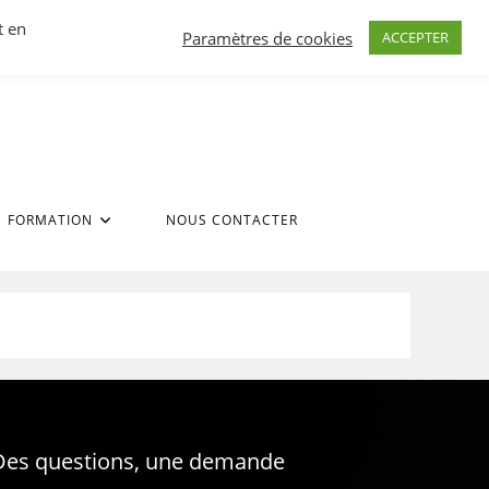
t en
Paramètres de cookies
ACCEPTER
FORMATION
NOUS CONTACTER
Des questions, une demande